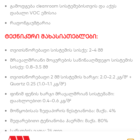
გამოდგება cleanroom სისტემებისთვის და აქვს
დაბალი VOC ემისია
რადონგაუმტარია
ტექნიკური მახასიათებლები:
თვითსწორებადი სისტემის სისქე: 2–4 მმ
მრავალშრიანი მოცურების საწინააღმდეგო სისტემის
სისქე: 0.8–3.5 მმ
თვითსწორებადი 2 მმ სისტემის ხარჯი: 2.0–2.2 კგ/მ² +
Quartz 0.25 (1.0–1.1 კგ/მ²)
ფინიშ ფენის ხარჯი მრავალშრიან სისტემაში:
დაახლოებით 0.4–0.6 კგ/მ²
მოწყობისას ზედაპირის ნესტიანობა: მაქს. 4%
შედარებითი ტენიანობა ჰაერში: მაქს. 80%
საწყობის ვადა: 24 თვე