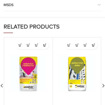
MSDS
RELATED PRODUCTS