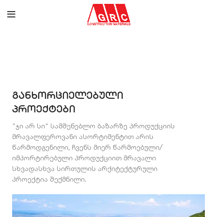
განხორციელებული
პროექტები
"ჯი არ სი" სამშენებლო ბაზარზე პროდუქციის
მრავალფეროვანი ასორტიმენტით არის
წარმოდგენილი, ჩვენს მიერ წარმოებული/
იმპორტირებული პროდუქციით მრავალი
სხვადასხვა სირთულის არქიტექტურული
პროექტია შექმნილი.