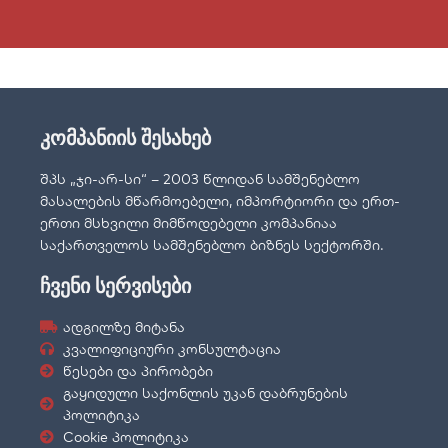
კომპანიის შესახებ
შპს „ჯი-არ-სი“ – 2003 წლიდან სამშენებლო
მასალების მწარმოებელი, იმპორტიორი და ერთ-
ერთი მსხვილი მიმწოდებელი კომპანიაა
საქართველოს სამშენებლო ბიზნეს სექტორში.
ჩვენი სერვისები
ადგილზე მიტანა
კვალიფიციური კონსულტაცია
წესები და პირობები
გაყიდული საქონლის უკან დაბრუნების
პოლიტიკა
Cookie პოლიტიკა