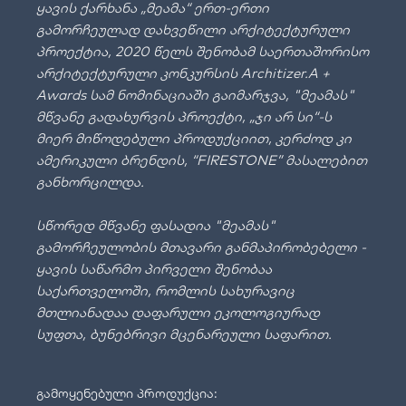
ყავის ქარხანა „მეამა“ ერთ-ერთი
გამორჩეულად დახვეწილი არქიტექტურული
პროექტია, 2020 წელს შენობამ საერთაშორისო
არქიტექტურული კონკურსის Architizer.A +
Awards სამ ნომინაციაში გაიმარჯვა, "მეამას"
მწვანე გადახურვის პროექტი, „ჯი არ სი“-ს
მიერ მიწოდებული პროდუქციით, კერძოდ კი
ამერიკული ბრენდის, “FIRESTONE” მასალებით
განხორცილდა.
სწორედ მწვანე ფასადია "მეამას"
გამორჩეულობის მთავარი განმაპირობებელი -
ყავის საწარმო პირველი შენობაა
საქართველოში, რომლის სახურავიც
მთლიანადაა დაფარული ეკოლოგიურად
სუფთა, ბუნებრივი მცენარეული საფარით.
გამოყენებული პროდუქცია: