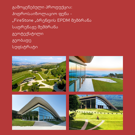
გამოყენებული პროდუქცია:
ჰიდროსაიზოლაციო ფენა -
„FireStone „ბრენდის EPDM მემბრანა
სადრენაჟე მემბრანა
გეოტექსტილი
გეობადე
სუფსტრატი