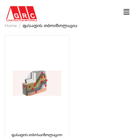
Home
ფასადის თბოიზოლაცია
ფასადის თბოსაიზოლაციო