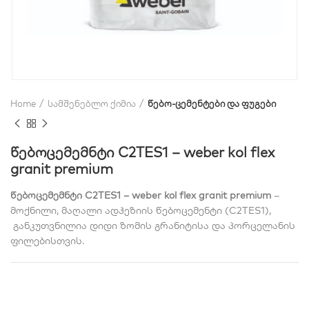
Home
სამშენებლო ქიმია
წებო-ცემენტები და ფუგები
წებოცემემნტი C2TES1 – weber kol flex
granit premium
წებოცემემნტი C2TES1 – weber kol flex granit premium
–
მოქნილი, მაღალი ადჰეზიის წებოცემენტი (C2TES1),
განკუთვნილია დიდი ზომის გრანიტისა და პორცელანის
ფილებისთვის.