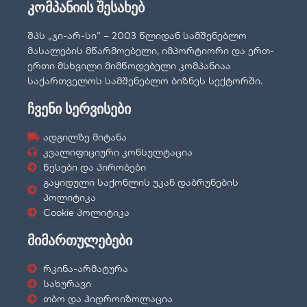
კომპანიის შესახებ
შპს „ჯი-არ-სი“ – 2003 წლიდან სამშენებლო
მასალების მწარმოებელი, იმპორტიორი და ერთ-
ერთი მსხვილი მიმწოდებელი კომპანიაა
საქართველოს სამშენებლო ბიზნეს სექტორში.
ჩვენი სერვისები
ადგილზე მიტანა
კვალიფიციური კონსულტაცია
წესები და პირობები
გაყიდული საქონლის უკან დაბრუნების
პოლიტიკა
Cookie პოლიტიკა
მიმართულებები
რკინა-არმატურა
სახურავი
თბო და ჰიდროიზოლაცია