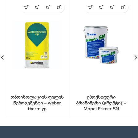
თბოიზოლაციის ფილის
ეპოქსიდური
წებოცემენტი – weber
პრამიმერი (გრუნტი) –
therm yp
Mapei Primer SN