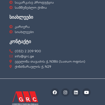
საკარკასე პროდუქცია
სამშენებლო ქიმია
სიახლეები
კარიერა
სიახლეები
კონტაქტი
(032) 2 209 900
info@grc.ge
ეველინა თავაძის ქ, N38ბ (სათაო ოფისი)
ქინძმარაულის ქ, N29