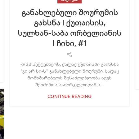
განახლებული შოურუმის
გახსნა I ქუთაისის,
სულხან-საბა ორბელიანის
I ჩიხი, #1
📣 28 სექტემბერს, ქალაქ ქუთაისში გაიხსნა
"ჯი არ სი-ს" განახლებული შოურუმი, სადაც
მომხმარებელს შესაძლებლობა აქვს
შეიძინოს საძირკველიდან ს...
CONTINUE READING