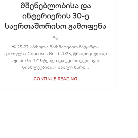
მშენებლობისა და
ინტერიერის 30-ე
საერთაშორისო გამოფენა
📢 25-27 აპრილს წარმატებით ჩატარდა
გამოფენა Caucasus Build 2025, ტრადიციულად
„ჯი არ სი-ს“ სტენდი დატვირთული იყო
სიახლეებით, ✅ ახალი წარმ...
CONTINUE READING