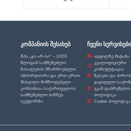
კომპანიის შესახებ
ჩვენი სერვისებ
შპს „ჯი-არ-სი“ – 2003
ადგილზე მიტანა
წლიდან სამშენებლო
კვალიფიციური
მასალების მწარმოებელი,
კონსულტაცია
იმპორტიორი და ერთ-ერთი
წესები და პირობ
მსხვილი მიმწოდებელი
გაყიდული საქო
კომპანიაა საქართველოს
უკან დაბრუნების
სამშენებლო ბიზნეს
პოლიტიკა
სექტორში.
Cookie პოლიტიკა