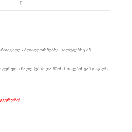
E
განთავსდეს პლატფორმებზე, პალეტებზე ან
ერული ნალექების და მზის სხივებისგან დაცვის
გვერდზე!