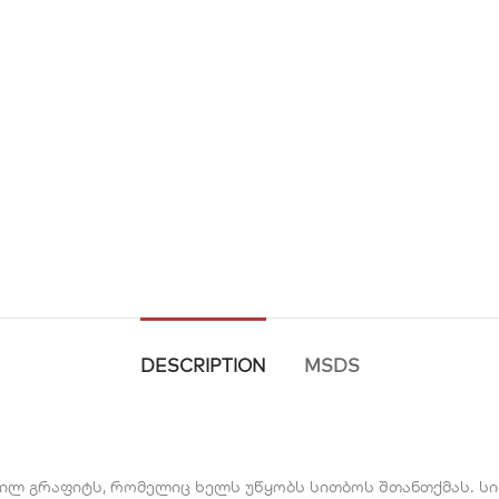
DESCRIPTION
MSDS
ილ გრაფიტს, რომელიც ხელს უწყობს სითბოს შთანთქმას. ს