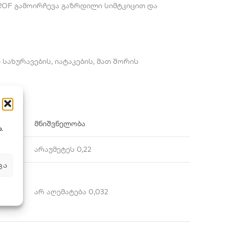
ROF გამოირჩევა გაზრდილი სიმტკიცით და
ხურავების, იატაკების, მათ შორის
მნიშვნელობა
.
არაუმეტეს 0,22
ᲕᲐ
არ აღემატება 0,032