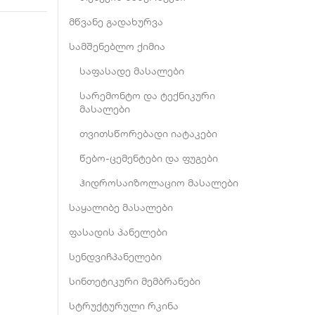
მწვანე გადახურვა
სამშენებლო ქიმია
საფასადე მასალები
სარემონტო და ტექნიკური
მასალები
თვითსწორებადი იატაკები
წებო-ცემენტები და ფუგები
ჰიდროსაიზოლაციო მასალები
საყალიბე მასალები
ფასადის პანელები
სენდვიჩპანელები
სინთეტიკური მემბრანები
სტრუქტურული რკინა