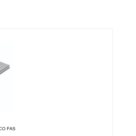
ECO FAS