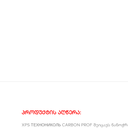
პროდუქტის აღწერა
:
XPS ТЕХНОНИКОЛЬ CARBON PROF შეიცავს ნანოჭრ