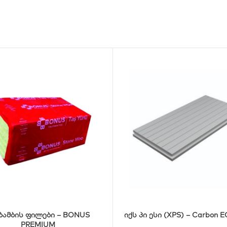
ბამბის ფილები – BONUS
იქს პი ესი (XPS) – Carbon 
PREMIUM