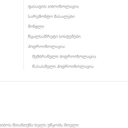
ფასადის თბოიზოლაცია
სარემონტო მასალები
შინგლი
წყალსაწრეტი სისტემები
ჰიდროიზოლაცია
მემბრანული ჰიდროიზოლაცია
წასასმელი ჰიდროიზოლაცია
ითბოს შთანთქმა ხელს უწყობს მთელი