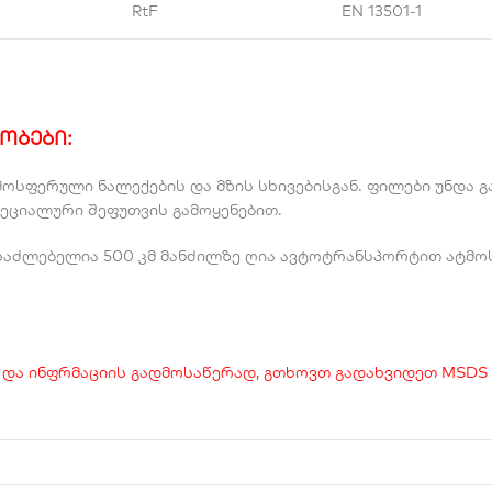
RtF
EN 13501-1
რობები
:
ოსფერული ნალექების და მზის სხივებისგან. ფილები უნდა 
პეციალური შეფუთვის გამოყენებით.
აძლებელია 500 კმ მანძილზე ღია ავტოტრანსპორტით ატმოსფ
 და ინფრმაციის გადმოსაწერად, გთხოვთ გადახვიდეთ MSDS 