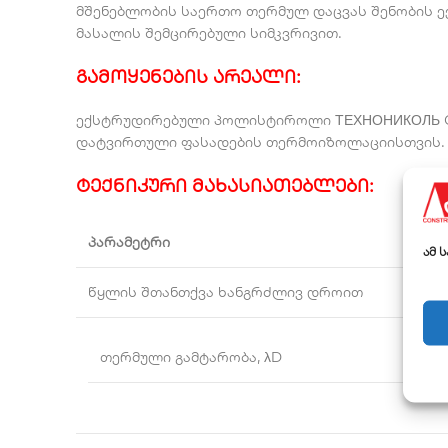
მშენებლობის საერთო თერმულ დაცვას შენობის ე
მასალის შემცირებული სიმკვრივით.
გამოყენების არეალი
:
ექსტრუდირებული პოლისტიროლი ТЕХНОНИКОЛЬ CAR
დატვირთული ფასადების თერმოიზოლაციისთვის.
ტექნიკური მახასიათებლები
:
პარამეტრი
ამ 
წყლის შთანთქვა ხანგრძლივ დროით
თერმული გამტარობა, λD