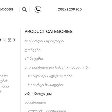
ᲜᲢᲐᲥᲢᲘ
(032) 2 209 900
PRODUCT CATEGORIES
f
მანსარდის ფანჯრები
ღობეები
არმატურა
აქსესუარები და სახარჯი მასალები
ჭრილ
სახურავის აქსესუარები
ქმას.
სახარჯი მასალები
ლობის
ის
თბოიზოლაცია
F
სახურავები
თუნუქის სახურავები