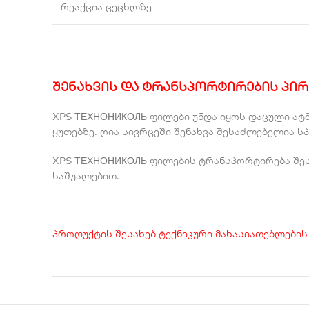
რეაქცია ცეცხლზე
შენახვის და ტრანსპორტირების პი
XPS ТЕХНОНИКОЛЬ ფილები უნდა იყოს დაცული ატმ
ყუთებზე. ღია სივრცეში შენახვა შესაძლებელია ს
XPS ТЕХНОНИКОЛЬ ფილების ტრანსპორტირება შეს
საშუალებით.
პროდუქტის შესახებ ტექნიკური მახასიათებლების