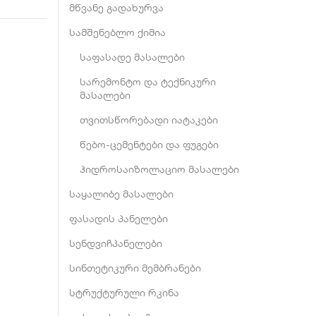
მწვანე გადახურვა
სამშენებლო ქიმია
საფასადე მასალები
სარემონტო და ტექნიკური
მასალები
თვითსწორებადი იატაკები
წებო-ცემენტები და ფუგები
ჰიდროსაიზოლაციო მასალები
საყალიბე მასალები
ფასადის პანელები
სენდვიჩპანელები
სინთეტიკური მემბრანები
სტრუქტურული რკინა