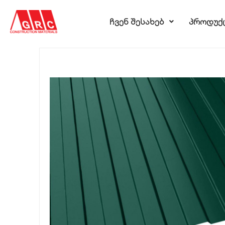
ჩვენ შესახებ
პროდუქ