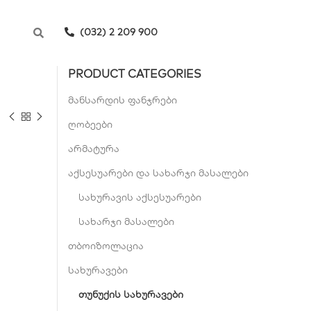
(032) 2 209 900
PRODUCT CATEGORIES
მანსარდის ფანჯრები
ღობეები
არმატურა
აქსესუარები და სახარჯი მასალები
სახურავის აქსესუარები
სახარჯი მასალები
თბოიზოლაცია
სახურავები
თუნუქის სახურავები