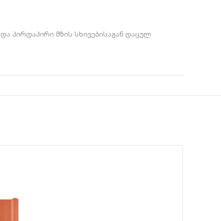
ა პირდაპირი მზის სხივებისაგან დაცულ