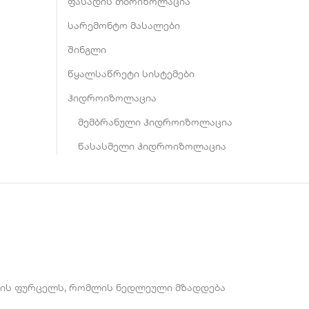
ფასადის თბოიზოლაცია
სარემონტო მასალები
შინგლი
წყალსაწრეტი სისტემები
ჰიდროიზოლაცია
მემბრანული ჰიდროიზოლაცია
წასასმელი ჰიდროიზოლაცია
ალის ფურცელს, რომლის ნედლეული მზადდება