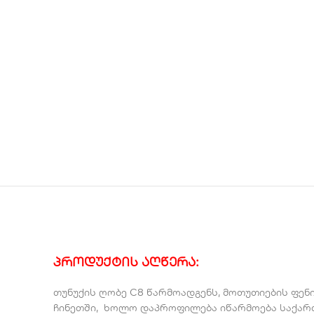
პროდუქტის აღწერა
:
თუნუქის ღობე C8 წარმოადგენს, მოთუთიების ფე
ჩინეთში, ხოლო დაპროფილება იწარმოება საქარ