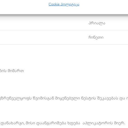
Cookie პოლიტიკა
0.45;
პრიალა
ჩინეთი
ბის მიმართ
ზრუნველყოფს წვიმისგან მიყენებული ნესტის შეკავებას და ი
დანახარჯი, მისი დაანგარიშება ხდება აპლიკატორის მიერ.