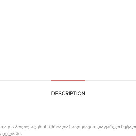
DESCRIPTION
ნითა და პოლიესტერის (პრიალა) საღებავით დაფარულ მეტ
თველოში.