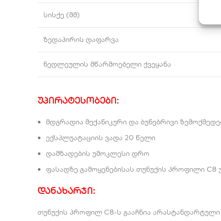
სისქე (მმ)
ზედაპირის დაფარვა
ნედლეულის მწარმოებელი ქვეყანა
უპირატესობები:
მდგრადია მექანიკური და ბუნებრივი ზემოქმედე
ექსპლუატაციის ვადა 20 წელი
დამზადების უმოკლესი დრო
ფასადზე გამოყენებისას თუნუქის პროფილი C8 უ
დანახარჯი:
თუნუქის პროფილ C8-ს გააჩნია არასტანდარტული 