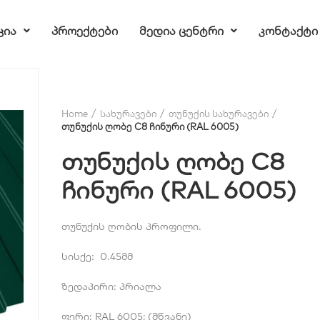
ცია
პროექტები
მედია ცენტრი
კონტაქტი
Home
სახურავები
თუნუქის სახურავები
თუნუქის ღობე C8 ჩინური (RAL 6005)
თუნუქის ღობე C8
ჩინური (RAL 6005)
თუნუქის ღობის პროფილი.
სისქე: 0.45მმ
ზედაპირი: პრიალა
ფერი: RAL 6005; (მწვანე)