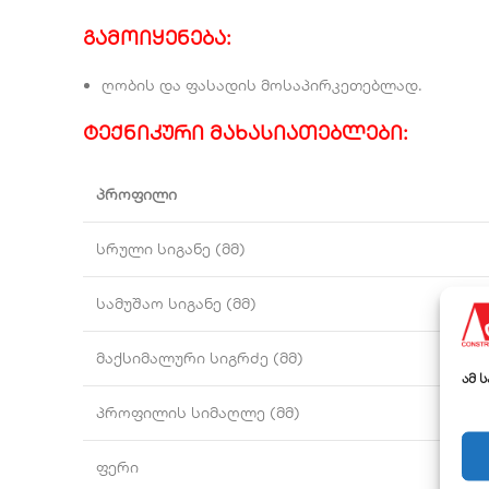
გამოიყენება:
ღობის და ფასადის მოსაპირკეთებლად.
ტექნიკური მახასიათებლები:
პროფილი
სრული სიგანე (მმ)
სამუშაო სიგანე (მმ)
მაქსიმალური სიგრძე (მმ)
ამ 
პროფილის სიმაღლე (მმ)
ფერი