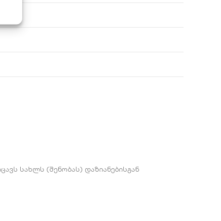
ცავს სახლს (შენობას) დაზიანებისგან