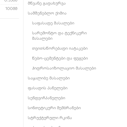
0.55მმ
მწვანე გადახურვა
100მმ
სამშენებლო ქიმია
საფასადე მასალები
სარემონტო და ტექნიკური
მასალები
თვითსწორებადი იატაკები
წებო-ცემენტები და ფუგები
ჰიდროსაიზოლაციო მასალები
საყალიბე მასალები
ფასადის პანელები
სენდვიჩპანელები
სინთეტიკური მემბრანები
სტრუქტურული რკინა