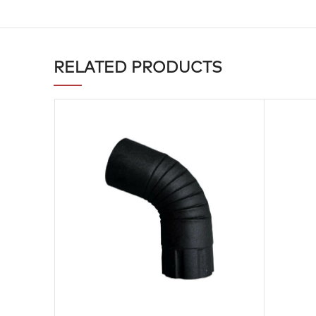
RELATED PRODUCTS