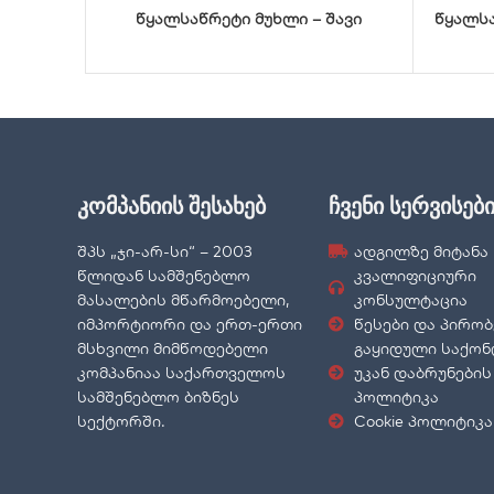
წყალსაწრეტი მუხლი – შავი
წყალსა
კომპანიის შესახებ
ჩვენი სერვისებ
შპს „ჯი-არ-სი“ – 2003
ადგილზე მიტანა
წლიდან სამშენებლო
კვალიფიციური
მასალების მწარმოებელი,
კონსულტაცია
იმპორტიორი და ერთ-ერთი
წესები და პირობ
მსხვილი მიმწოდებელი
გაყიდული საქო
კომპანიაა საქართველოს
უკან დაბრუნების
სამშენებლო ბიზნეს
პოლიტიკა
სექტორში.
Cookie პოლიტიკა