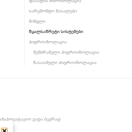
ფასადის თბოიზოლაცია
სარემონტო მასალები
შინგლი
წყალსაწრეტი სისტემები
ჰიდროიზოლაცია
მემბრანული ჰიდროიზოლაცია
წასასმელი ჰიდროიზოლაცია
აექსპლუატაციო ვადა ბევრად