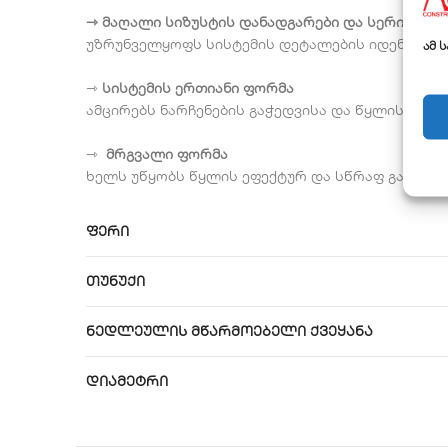
⇾ მაღალი სიზუსტის დანადგარები და სერიული 
უზრუნველყოფს სისტემის დეტალების იდენტურობა
ამ 
⇾
სისტემის ერთიანი ფორმა
ამცირებს ნარჩენების გაჭედვისა და წყლის გაჟო
⇾
მრგვალი ფორმა
ხელს უწყობს წყლის ეფექტურ და სწრაფ გადინებ
ფერი
თუნუქი
ნედლეულის მწარმოებელი ქვეყანა
დიამეტრი