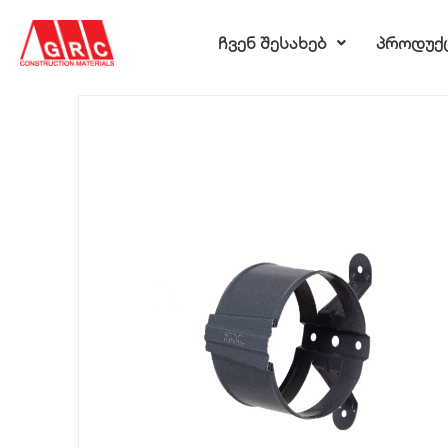
ჩვენ შესახებ
პროდუქ