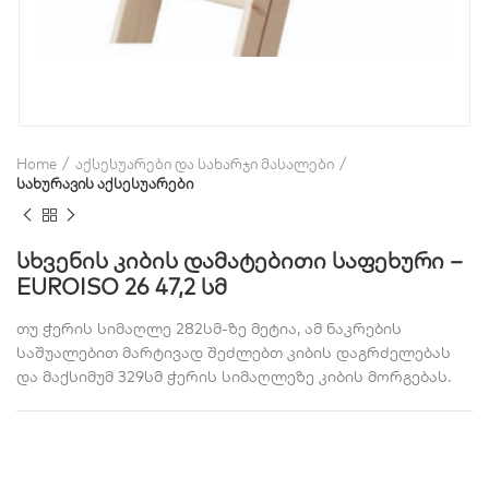
Home
აქსესუარები და სახარჯი მასალები
სახურავის აქსესუარები
სხვენის კიბის დამატებითი საფეხური –
EUROISO 26 47,2 სმ
თუ ჭერის სიმაღლე 282სმ-ზე მეტია, ამ ნაკრების
საშუალებით მარტივად შეძლებთ კიბის დაგრძელებას
და მაქსიმუმ 329სმ ჭერის სიმაღლეზე კიბის მორგებას.