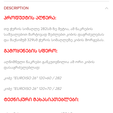
DESCRIPTION
პროდუქტის აღწერა:
თუ ჭერის სიმაღლე 282სმ-ზე მეტია, ამ ნაკრების
საშუალებით მარტივად შეძლებთ კიბის დაგრძელებას
და მაქსიმუმ 329სმ ჭერის სიმაღლეზე კიბის მორგებას.
გამოყენების სფერო:
აღნიშნული ნაკრები განკუთვნილია ამ ორი კიბის
დასაგრძელებლად:
კიბე “EUROISO 26” 120×60 / 282
კიბე “EUROISO 26” 120×70 / 282
ტექნიკური მახასიათებლები: