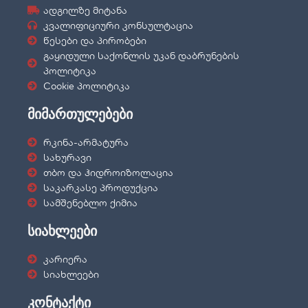
ადგილზე მიტანა
კვალიფიციური კონსულტაცია
წესები და პირობები
გაყიდული საქონლის უკან დაბრუნების
პოლიტიკა
Cookie პოლიტიკა
მიმართულებები
რკინა-არმატურა
სახურავი
თბო და ჰიდროიზოლაცია
საკარკასე პროდუქცია
სამშენებლო ქიმია
სიახლეები
კარიერა
სიახლეები
კონტაქტი