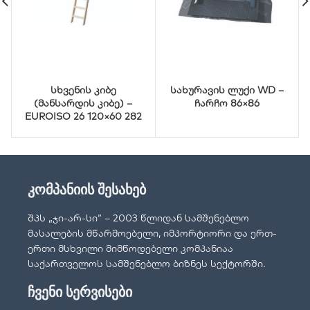
სხვენის კიბე
სახურავის ლუქი WD –
(მანსარდის კიბე) –
ჩარჩო 86×86
EUROISO 26 120×60 282
კომპანიის შესახებ
შპს „ჯი-არ-სი“ – 2003 წლიდან სამშენებლო
მასალების მწარმოებელი, იმპორტიორი და ერთ-
ერთი მსხვილი მიმწოდებელი კომპანიაა
საქართველოს სამშენებლო ბიზნეს სექტორში.
ჩვენი სერვისები