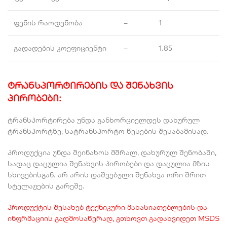
ფენის რაოდენობა
–
1
გადადების კოეფიციენტი
–
1.85
ტრანსპორტირების და შენახვის
პირობები:
ტრანსპორტირება უნდა განხორციელდეს დახურულ
ტრანსპორტზე, სატრანსპორტო წესების შესაბამისად.
პროდუქცია უნდა შეინახოს მშრალ, დახურულ შენობაში,
სადაც დაცულია შენახვის პირობები და დაცულია მზის
სხივებისგან. არ არის დაშვებული შენახვა ორი შრით
სტელაჟების გარეშე.
პროდუქტის შესახებ ტექნიკური მახასიათებლების და
ინფრმაციის გადმოსაწერად, გთხოვთ გადახვიდეთ MSDS