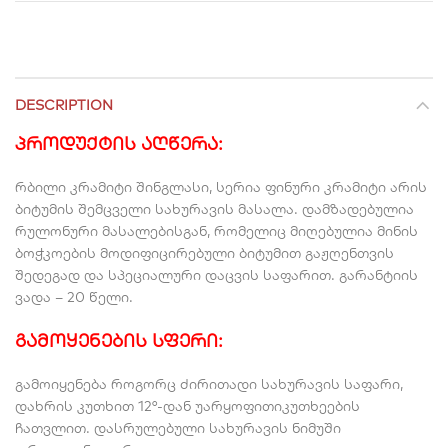
DESCRIPTION
პროდუქტის აღწერა:
რბილი კრამიტი შინგლასი, სერია ფინური კრამიტი არის
ბიტუმის შემცველი სახურავის მასალა. დამზადებულია
რულონური მასალებისგან, რომელიც მიღებულია მინის
ბოჭკოების მოდიფიცირებული ბიტუმით გაჟღენთვის
შედეგად და სპეციალური დაცვის საფარით. გარანტიის
ვადა – 20 წელი.
გამოყენების სფერი:
გამოიყენება როგორც ძირითადი სახურავის საფარი,
დახრის კუთხით 12°-დან უარყოფითიკუთხეების
ჩათვლით. დასრულებული სახურავის ნიმუში