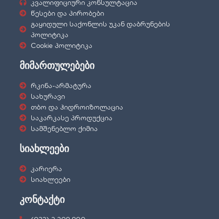
კვალიფიციური კონსულტაცია
წესები და პირობები
გაყიდული საქონლის უკან დაბრუნების
პოლიტიკა
Cookie პოლიტიკა
მიმართულებები
რკინა-არმატურა
სახურავი
თბო და ჰიდროიზოლაცია
საკარკასე პროდუქცია
სამშენებლო ქიმია
სიახლეები
კარიერა
სიახლეები
კონტაქტი