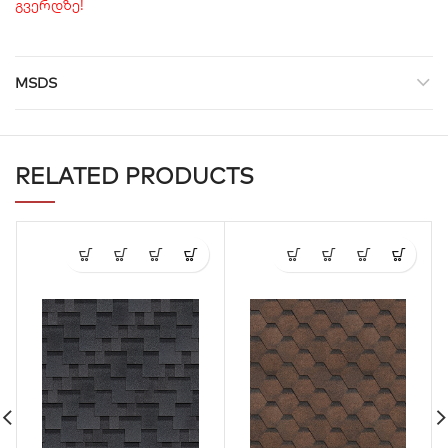
გვერდზე!
MSDS
RELATED PRODUCTS