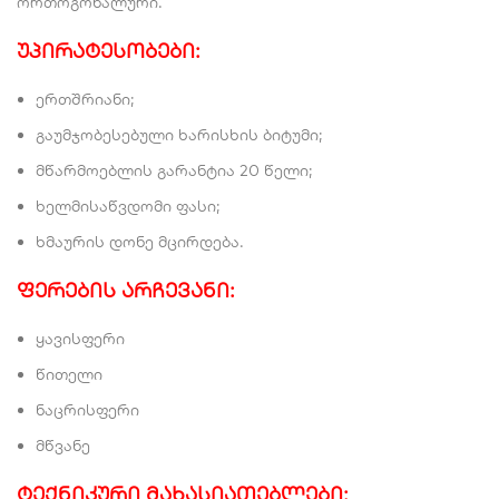
ორთოგონალური.
უპირატესობები:
ერთშრიანი;
გაუმჯობესებული ხარისხის ბიტუმი;
მწარმოებლის გარანტია 20 წელი;
ხელმისაწვდომი ფასი;
ხმაურის დონე მცირდება.
ფერების არჩევანი:
ყავისფერი
წითელი
ნაცრისფერი
მწვანე
ტექნიკური მახასიათებლები: