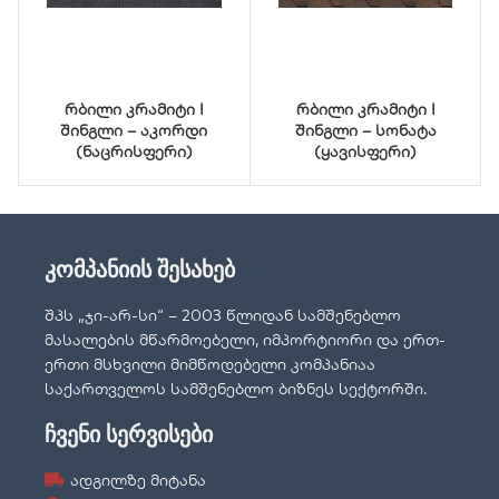
რბილი კრამიტი I
რბილი კრამიტი I
შინგლი – აკორდი
შინგლი – სონატა
(ნაცრისფერი)
(ყავისფერი)
კომპანიის შესახებ
შპს „ჯი-არ-სი“ – 2003 წლიდან სამშენებლო
მასალების მწარმოებელი, იმპორტიორი და ერთ-
ერთი მსხვილი მიმწოდებელი კომპანიაა
საქართველოს სამშენებლო ბიზნეს სექტორში.
ჩვენი სერვისები
ადგილზე მიტანა