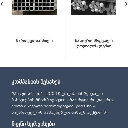
მართკუთხა მილი
მასიური მრგვალი
ფოლადის ღერო
კომპანიის შესახებ
შპს „ჯი-არ-სი“ – 2003 წლიდან სამშენებლო
მასალების მწარმოებელი, იმპორტიორი და ერთ-
ერთი მსხვილი მიმწოდებელი კომპანიაა
საქართველოს სამშენებლო ბიზნეს სექტორში.
ჩვენი სერვისები