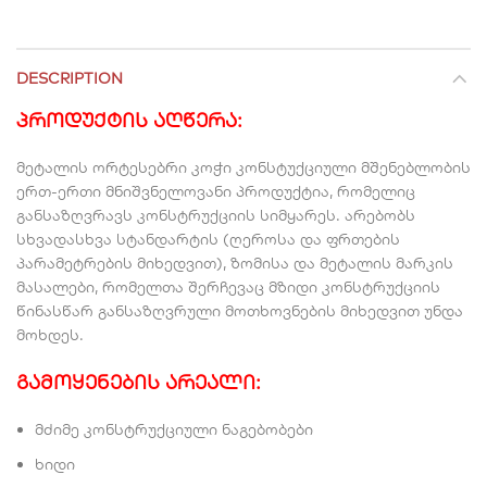
DESCRIPTION
პროდუქტის აღწერა
:
მეტალის ორტესებრი კოჭი კონსტუქციული მშენებლობის
ერთ-ერთი მნიშვნელოვანი პროდუქტია, რომელიც
განსაზღვრავს კონსტრუქციის სიმყარეს. არებობს
სხვადასხვა სტანდარტის (ღეროსა და ფრთების
პარამეტრების მიხედვით), ზომისა და მეტალის მარკის
მასალები, რომელთა შერჩევაც მზიდი კონსტრუქციის
წინასწარ განსაზღვრული მოთხოვნების მიხედვით უნდა
მოხდეს.
გამოყენების არეალი
:
მძიმე კონსტრუქციული ნაგებობები
ხიდი