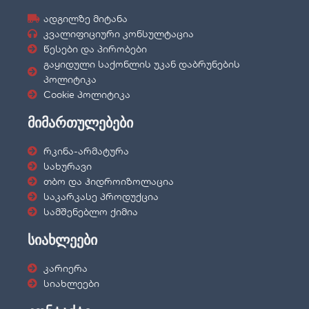
ადგილზე მიტანა
კვალიფიციური კონსულტაცია
წესები და პირობები
გაყიდული საქონლის უკან დაბრუნების
პოლიტიკა
Cookie პოლიტიკა
მიმართულებები
რკინა-არმატურა
სახურავი
თბო და ჰიდროიზოლაცია
საკარკასე პროდუქცია
სამშენებლო ქიმია
სიახლეები
კარიერა
სიახლეები