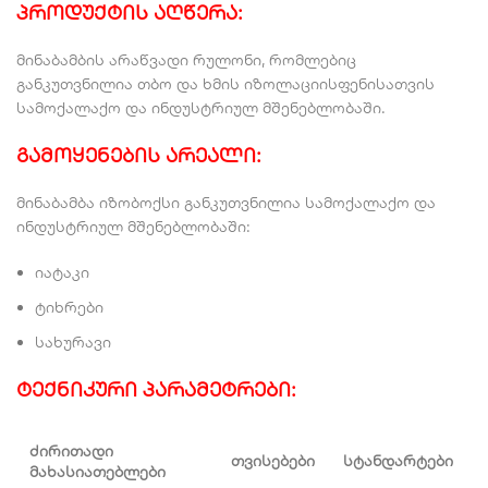
პროდუქტის აღწერა
:
მინაბამბის არაწვადი რულონი, რომლებიც
განკუთვნილია თბო და ხმის იზოლაციისფენისათვის
სამოქალაქო და ინდუსტრიულ მშენებლობაში.
გამოყენების არეალი
:
მინაბამბა იზობოქსი განკუთვნილია სამოქალაქო და
ინდუსტრიულ მშენებლობაში:
იატაკი
ტიხრები
სახურავი
ტექნიკური პარამეტრები
:
ძირითადი
თვისებები
სტანდარტები
მახასიათებლები