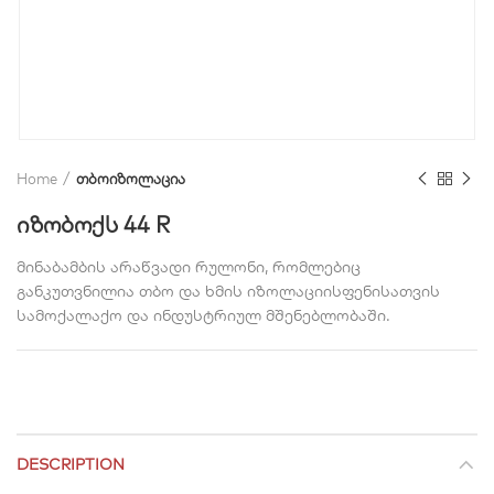
Home
თბოიზოლაცია
იზობოქს 44 R
მინაბამბის არაწვადი რულონი, რომლებიც
განკუთვნილია თბო და ხმის იზოლაციისფენისათვის
სამოქალაქო და ინდუსტრიულ მშენებლობაში.
DESCRIPTION