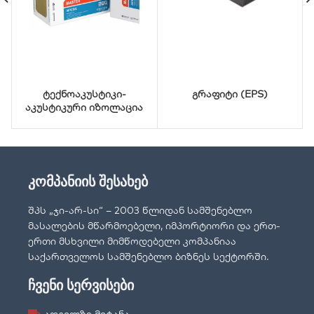
ტექნოაკუსტიკი-
გრაფიტი (EPS)
აკუსტიკური იზოლაცია
კომპანიის შესახებ
შპს „ჯი-არ-სი“ – 2003 წლიდან სამშენებლო
მასალების მწარმოებელი, იმპორტიორი და ერთ-
ერთი მსხვილი მიმწოდებელი კომპანიაა
საქართველოს სამშენებლო ბიზნეს სექტორში.
ჩვენი სერვისები