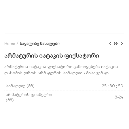
Home
საყალიბე მასალები
არმატურის იატაკის ფიქსატორი
არმატურის იატაკის ფიქსატორი გამოიყენება იატაკის
დასხმის დროს არმატურის სიმაღლის მისაცემად.
სიმაღლე (მმ)
25 ; 30 ; 50
არმატურის დიამეტრი
8-24
(მმ)