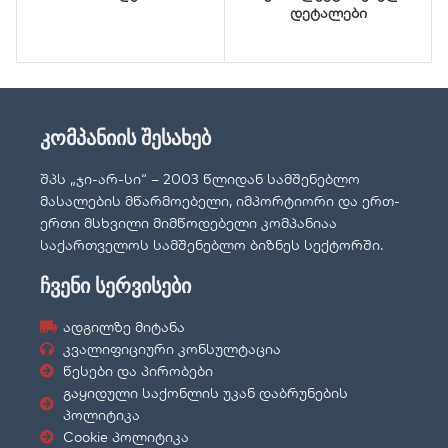
დეტალები
კომპანიის შესახებ
შპს „ჯი-არ-სი“ – 2003 წლიდან სამშენებლო
მასალების მწარმოებელი, იმპორტიორი და ერთ-
ერთი მსხვილი მიმწოდებელი კომპანიაა
საქართველოს სამშენებლო ბიზნეს სექტორში.
ჩვენი სერვისები
ადგილზე მიტანა
კვალიფიციური კონსულტაცია
წესები და პირობები
გაყიდული საქონლის უკან დაბრუნების
პოლიტიკა
Cookie პოლიტიკა