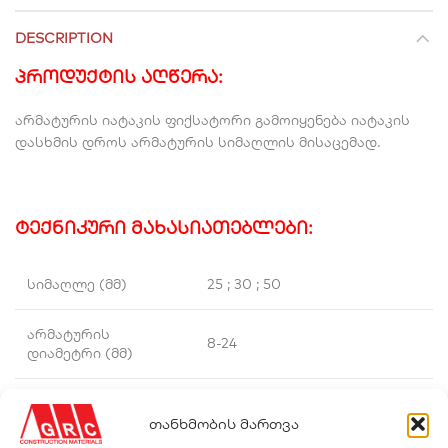
DESCRIPTION
პროდუქტის აღწერა:
არმატურის იატაკის ფიქსატორი გამოიყენება იატაკის
დასხმის დროს არმატურის სიმაღლის მისაცემად.
ტექნიკური მახასიათებლები:
სიმაღლე (მმ)
25 ; 30 ; 50
არმატურის
8-24
დიამეტრი (მმ)
თანხმობის მართვა