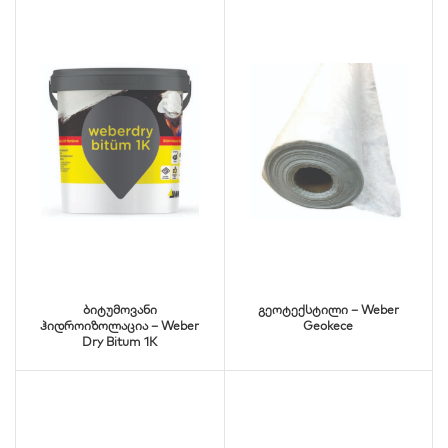
ბიტუმოვანი
გეოტექსტილი – Weber
ჰიდროიზოლაცია – Weber
Geokece
Dry Bitum 1K