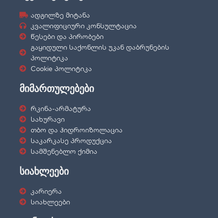
ადგილზე მიტანა
კვალიფიციური კონსულტაცია
წესები და პირობები
გაყიდული საქონლის უკან დაბრუნების
პოლიტიკა
Cookie პოლიტიკა
მიმართულებები
რკინა-არმატურა
სახურავი
თბო და ჰიდროიზოლაცია
საკარკასე პროდუქცია
სამშენებლო ქიმია
სიახლეები
კარიერა
სიახლეები