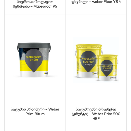
ჰიდროსაიზოლაციო
ფხვნილი – weber Floor YS 4
მემბრანა – Mapeproof P5
ბიტუმის პრაიმერი – Weber
ბიტუმოვანი პრაიმერი
Prim Bitum
(გრუნტი) – Weber Prim 500
HBF