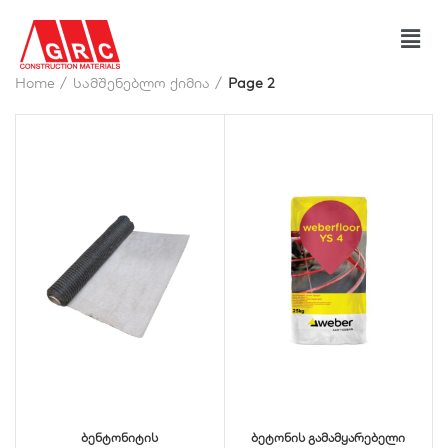
Home
სამშენებლო ქიმია
Page 2
ბენტონიტის
ბეტონის გამამყარებელი